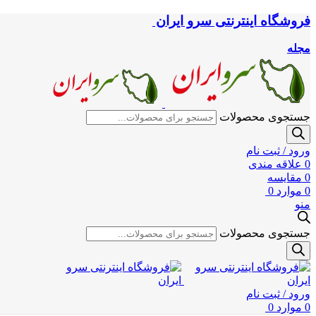
فروشگاه اینترنتی سرو ایران
مجله
جستجوی محصولات
ورود / ثبت نام
0
علاقه مندی
0
مقایسه
0
موارد
0
منو
جستجوی محصولات
ورود / ثبت نام
0
موارد
0