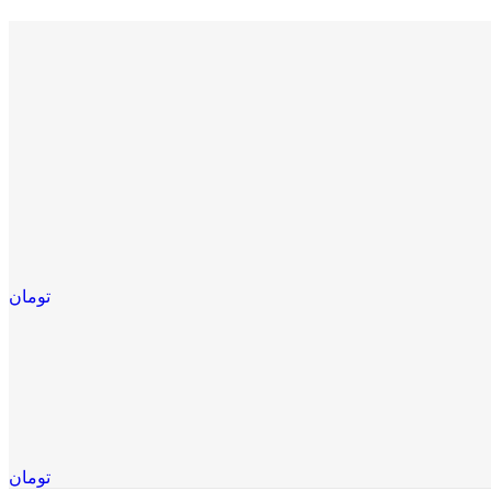
تومان
تومان