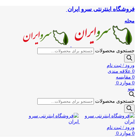
فروشگاه اینترنتی سرو ایران
مجله
جستجوی محصولات
ورود / ثبت نام
0
علاقه مندی
0
مقایسه
0
موارد
0
منو
جستجوی محصولات
ورود / ثبت نام
0
موارد
0