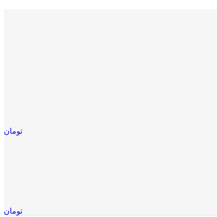
تومان
تومان