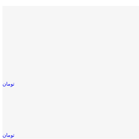
تومان
تومان