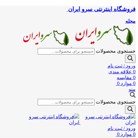
فروشگاه اینترنتی سرو ایران
مجله
جستجوی محصولات
ورود / ثبت نام
0
علاقه مندی
0
مقایسه
0
موارد
0
منو
جستجوی محصولات
ورود / ثبت نام
0
موارد
0