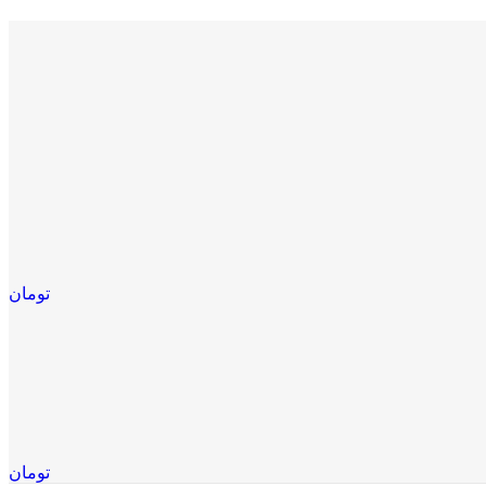
تومان
تومان