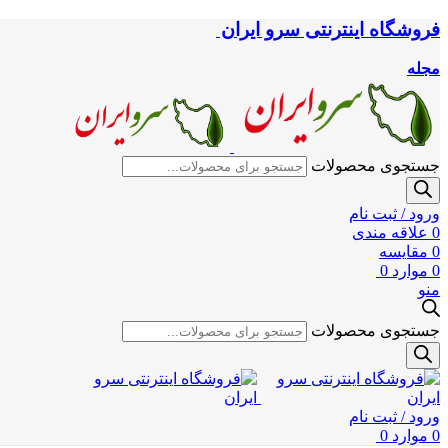
فروشگاه اینترنتی سرو ایران
مجله
جستجوی محصولات
ورود / ثبت نام
0
علاقه مندی
0
مقایسه
0
موارد
0
منو
جستجوی محصولات
ورود / ثبت نام
0
موارد
0