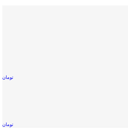
تومان
تومان