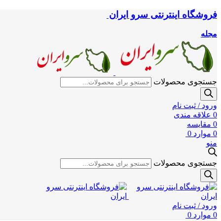
فروشگاه اینترنتی سرو ایران
مجله
جستجوی محصولات
ورود / ثبت نام
0
علاقه مندی
0
مقایسه
0
موارد
0
منو
جستجوی محصولات
ورود / ثبت نام
0
موارد
0