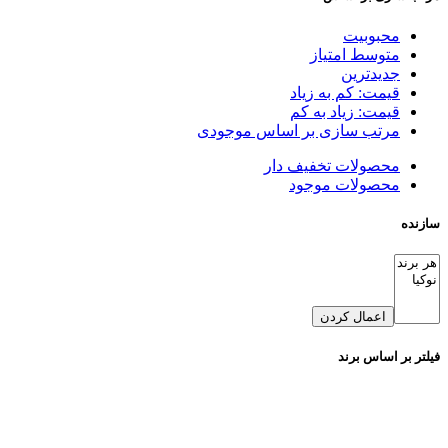
محبوبیت
متوسط امتیاز
جدیدترین
قیمت: کم به زیاد
قیمت: زیاد به کم
مرتب سازی بر اساس موجودی
محصولات تخفیف دار
محصولات موجود
سازنده
اعمال کردن
فیلتر بر اساس برند