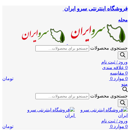
فروشگاه اینترنتی سرو ایران
مجله
جستجوی محصولات
ورود / ثبت نام
0
علاقه مندی
0
مقایسه
0
موارد
0
تومان
منو
جستجوی محصولات
ورود / ثبت نام
0
موارد
0
تومان