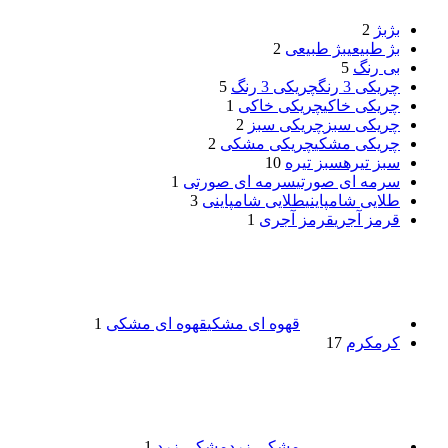
بژ
بژ
2
بژ طبیعی
بژ طبیعی
2
بی رنگ
5
چریکی 3 رنگ
چریکی 3 رنگ
5
چریکی خاکی
چریکی خاکی
1
چریکی سبز
چریکی سبز
2
چریکی مشکی
چریکی مشکی
2
سبز تیره
سبز تیره
10
سرمه ای صورتی
سرمه ای صورتی
1
طلایی شامپاینی
طلایی شامپاینی
3
قرمز آجری
قرمز آجری
1
قهوه ای مشکی
قهوه ای مشکی
1
کرم
کرم
17
مشکی زرد
مشکی زرد
1