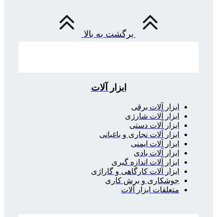
برگشت به بالا
ابزار آلات
ابزار آلات برقی
ابزار آلات شارژی
ابزار آلات دستی
ابزار آلات نجاری و باغبانی
ابزار آلات ایمنی
ابزار آلات بادی
ابزار آلات اندازه گیری
ابزار آلات کارگاهی و گاراژی
جوشکاری و برش کاری
متعلقات ابزار آلات