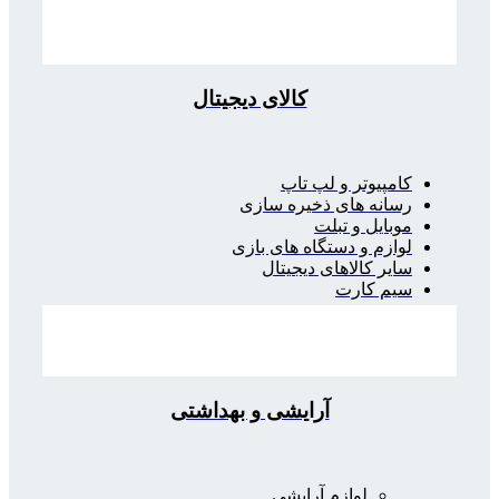
کالای دیجیتال
کامپیوتر و لپ تاپ
رسانه های ذخیره سازی
موبایل و تبلت
لوازم و دستگاه های بازی
سایر کالاهای دیجیتال
سیم کارت
آرایشی و بهداشتی
لوازم آرایشی