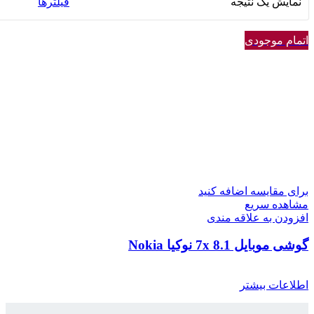
نمایش یک نتیجه
فیلترها
اتمام موجودی
برای مقایسه اضافه کنید
مشاهده سریع
افزودن به علاقه مندی
گوشی موبایل 8.1 7x نوکیا Nokia
اطلاعات بیشتر