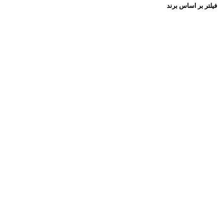
فیلتر بر اساس برند