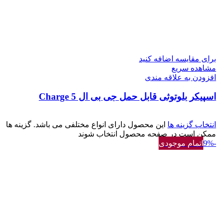
برای مقایسه اضافه کنید
مشاهده سریع
افزودن به علاقه مندی
اسپیکر بلوتوثی قابل حمل جی بی ال Charge 5
انتخاب گزینه ها
این محصول دارای انواع مختلفی می باشد. گزینه ها
ممکن است در صفحه محصول انتخاب شوند
-9%
اتمام موجودی