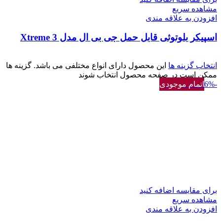
مشاهده سریع
افزودن به علاقه مندی
اسپیکر بلوتوثی قابل حمل جی بی ال مدل Xtreme 3
انتخاب گزینه ها
این محصول دارای انواع مختلفی می باشد. گزینه ها
ممکن است در صفحه محصول انتخاب شوند
-6%
اتمام موجودی
برای مقایسه اضافه کنید
مشاهده سریع
افزودن به علاقه مندی