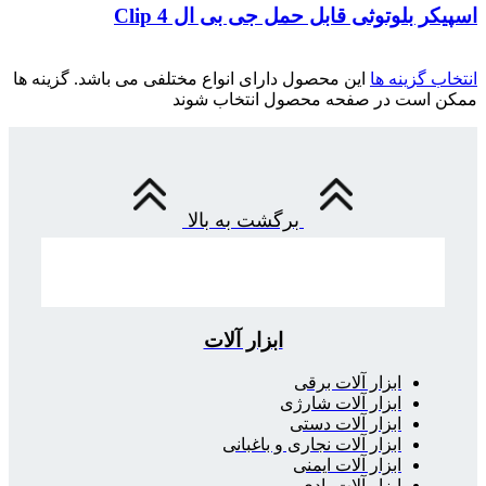
اسپیکر بلوتوثی قابل حمل جی بی ال Clip 4
انتخاب گزینه ها
این محصول دارای انواع مختلفی می باشد. گزینه ها
ممکن است در صفحه محصول انتخاب شوند
برگشت به بالا
ابزار آلات
ابزار آلات برقی
ابزار آلات شارژی
ابزار آلات دستی
ابزار آلات نجاری و باغبانی
ابزار آلات ایمنی
ابزار آلات بادی