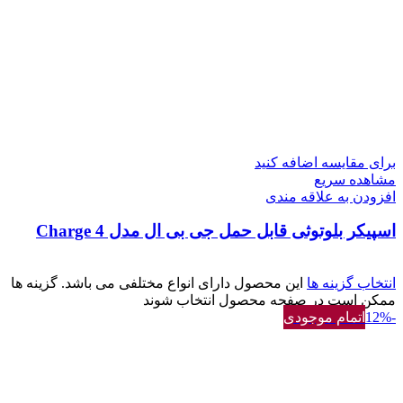
برای مقایسه اضافه کنید
مشاهده سریع
افزودن به علاقه مندی
اسپیکر بلوتوثی قابل حمل جی بی ال مدل Charge 4
انتخاب گزینه ها
این محصول دارای انواع مختلفی می باشد. گزینه ها
ممکن است در صفحه محصول انتخاب شوند
-12%
اتمام موجودی