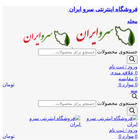
فروشگاه اینترنتی سرو ایران
مجله
جستجوی محصولات
ورود / ثبت نام
0
علاقه مندی
0
مقایسه
0
موارد
0
تومان
منو
جستجوی محصولات
ورود / ثبت نام
0
موارد
0
تومان