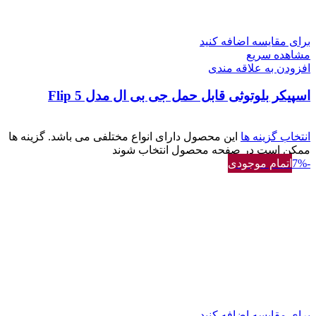
برای مقایسه اضافه کنید
مشاهده سریع
افزودن به علاقه مندی
اسپیکر بلوتوثی قابل حمل جی بی ال مدل Flip 5
انتخاب گزینه ها
این محصول دارای انواع مختلفی می باشد. گزینه ها
ممکن است در صفحه محصول انتخاب شوند
-7%
اتمام موجودی
برای مقایسه اضافه کنید