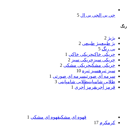
جی بی ال
جی بی ال
5
رنگ
بژ
بژ
2
بژ طبیعی
بژ طبیعی
2
بی رنگ
5
چریکی خاکی
چریکی خاکی
1
چریکی سبز
چریکی سبز
2
چریکی مشکی
چریکی مشکی
2
سبز تیره
سبز تیره
10
سرمه ای صورتی
سرمه ای صورتی
1
طلایی شامپاینی
طلایی شامپاینی
3
قرمز آجری
قرمز آجری
1
قهوه ای مشکی
قهوه ای مشکی
1
کرم
کرم
17