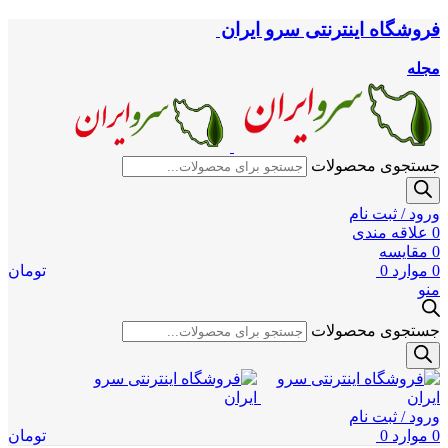
فروشگاه اینترنتی سرو ایران
مجله
جستجوی محصولات
ورود / ثبت نام
0
علاقه مندی
0
مقایسه
0
موارد
0
تومان
منو
جستجوی محصولات
ورود / ثبت نام
0
موارد
0
تومان