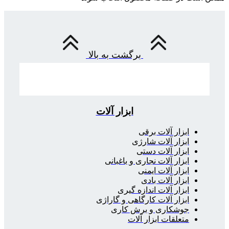
برگشت به بالا
ابزار آلات
ابزار آلات برقی
ابزار آلات شارژی
ابزار آلات دستی
ابزار آلات نجاری و باغبانی
ابزار آلات ایمنی
ابزار آلات بادی
ابزار آلات اندازه گیری
ابزار آلات کارگاهی و گاراژی
جوشکاری و برش کاری
متعلقات ابزار آلات