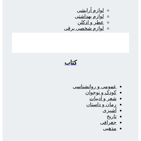
لوازم آرایشی
لوازم بهداشتی
عطر و ادکلن
لوازم شخصی برقی
کتاب
عمومی و روانشناسی
کودک و نوجوان
شعر و ادبیات
رمان و داستان
آشپزی
تاریخ
جغرافی
مذهبی