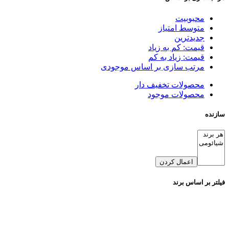
محبوبیت
متوسط امتیاز
جدیدترین
قیمت: کم به زیاد
قیمت: زیاد به کم
مرتب سازی بر اساس موجودی
محصولات تخفیف دار
محصولات موجود
سازنده
اعمال کردن
فیلتر بر اساس برند