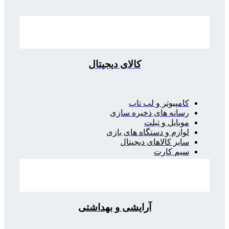
کالای دیجیتال
کامپیوتر و لپ تاپ
رسانه های ذخیره سازی
موبایل و تبلت
لوازم و دستگاه های بازی
سایر کالاهای دیجیتال
سیم کارت
آرایشی و بهداشتی