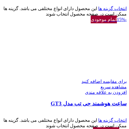
انتخاب گزینه ها
این محصول دارای انواع مختلفی می باشد. گزینه ها
ممکن است در صفحه محصول انتخاب شوند
-15%
اتمام موجودی
برای مقایسه اضافه کنید
مشاهده سریع
افزودن به علاقه مندی
ساعت هوشمند جی تب مدل GT3
انتخاب گزینه ها
این محصول دارای انواع مختلفی می باشد. گزینه ها
ممکن است در صفحه محصول انتخاب شوند