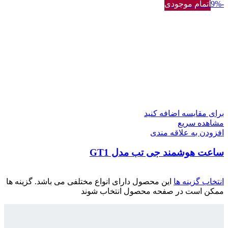
-9%
اتمام موجودی
برای مقایسه اضافه کنید
مشاهده سریع
افزودن به علاقه مندی
ساعت هوشمند جی تب مدل GT1
انتخاب گزینه ها
این محصول دارای انواع مختلفی می باشد. گزینه ها
ممکن است در صفحه محصول انتخاب شوند