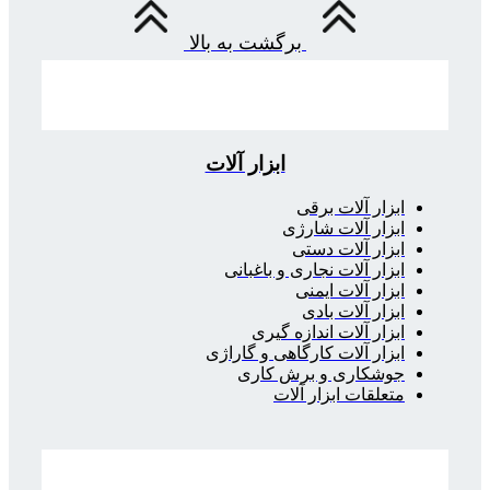
برگشت به بالا
ابزار آلات
ابزار آلات برقی
ابزار آلات شارژی
ابزار آلات دستی
ابزار آلات نجاری و باغبانی
ابزار آلات ایمنی
ابزار آلات بادی
ابزار آلات اندازه گیری
ابزار آلات کارگاهی و گاراژی
جوشکاری و برش کاری
متعلقات ابزار آلات