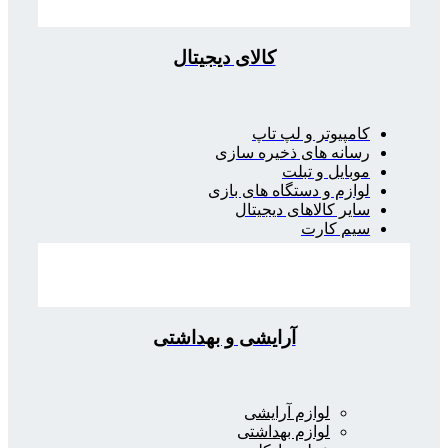
کالای دیجیتال
کامپیوتر و لپ تاپ
رسانه های ذخیره سازی
موبایل و تبلت
لوازم و دستگاه های بازی
سایر کالاهای دیجیتال
سیم کارت
آرایشی و بهداشتی
لوازم آرایشی
لوازم بهداشتی