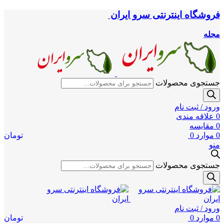
فروشگاه اینترنتی سرو ایران
مجله
جستجوی محصولات
ورود / ثبت نام
0
علاقه مندی
0
مقایسه
0
موارد
0
تومان
منو
جستجوی محصولات
ورود / ثبت نام
0
موارد
0
تومان