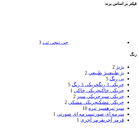
فیلتر بر اساس برند
جی تب
جی تب
3
رنگ
بژ
بژ
2
بژ طبیعی
بژ طبیعی
2
بی رنگ
5
چریکی 3 رنگ
چریکی 3 رنگ
5
چریکی خاکی
چریکی خاکی
1
چریکی سبز
چریکی سبز
2
چریکی مشکی
چریکی مشکی
2
سبز تیره
سبز تیره
10
سرمه ای صورتی
سرمه ای صورتی
1
قرمز آجری
قرمز آجری
1