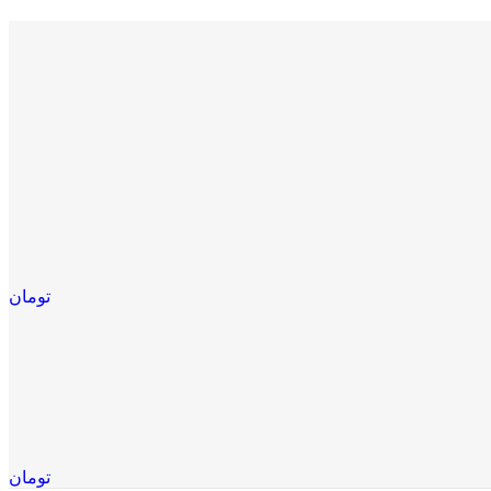
تومان
تومان