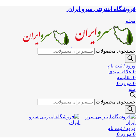
فروشگاه اینترنتی سرو ایران
مجله
جستجوی محصولات
ورود / ثبت نام
0
علاقه مندی
0
مقایسه
0
موارد
0
منو
جستجوی محصولات
ورود / ثبت نام
0
موارد
0