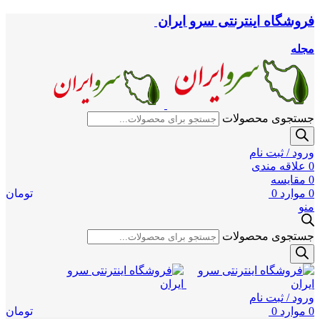
فروشگاه اینترنتی سرو ایران
مجله
جستجوی محصولات
ورود / ثبت نام
0
علاقه مندی
0
مقایسه
0
موارد
0
تومان
منو
جستجوی محصولات
ورود / ثبت نام
0
موارد
0
تومان