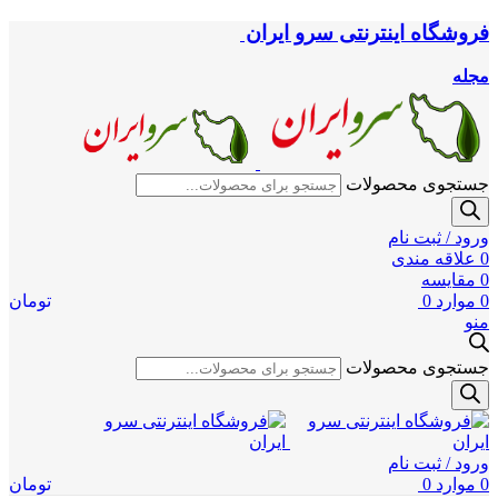
فروشگاه اینترنتی سرو ایران
مجله
جستجوی محصولات
ورود / ثبت نام
0
علاقه مندی
0
مقایسه
0
موارد
0
تومان
منو
جستجوی محصولات
ورود / ثبت نام
0
موارد
0
تومان