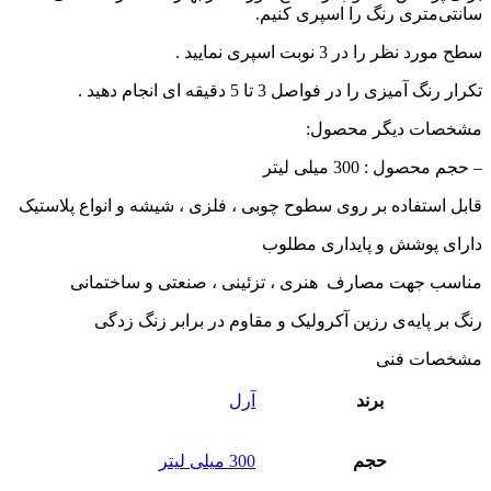
سانتی‌متری رنگ را اسپری کنیم.
سطح مورد نظر را در 3 نوبت اسپری نمایید .
تکرار رنگ آمیزی را در فواصل 3 تا 5 دقیقه ای انجام دهید .
مشخصات دیگر محصول:
– حجم محصول : 300 میلی لیتر
قابل استفاده بر روی سطوح چوبی ، فلزی ، شیشه و انواع پلاستیک
دارای پوشش و پایداری مطلوب
مناسب جهت مصارف هنری ، تزئینی ، صنعتی و ساختمانی
رنگ بر پایه‌ی رزین آکرولیک و مقاوم در برابر زنگ‌ زدگی
مشخصات فنی
برند
آرل
حجم
300 میلی لیتر