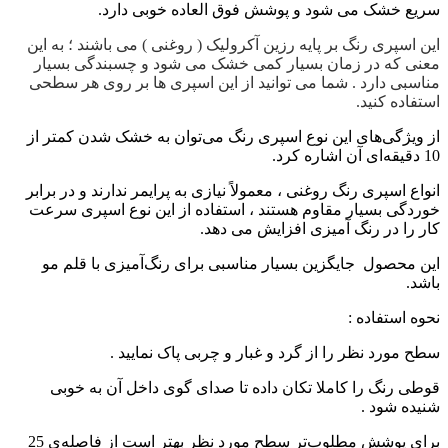
سریع خشک می شود و پوشش فوق العاده خوبی دارد.
این اسپری رنگ بر پایه رزین آکرولیک ( روغنی ) می باشند ؛ به این
معنی که در زمان بسیار کمی خشک می شود و چسبندگی بسیار
مناسبی دارد . شما می توانید از این اسپری ها بر روی هر سطحی
استفاده کنید.
از ویژگی‌‌های این نوع اسپری رنگ‌ می‌توان به خشک‌ شدن کمتر از
10 دقیقه‌ای آن اشاره کرد.
انواع اسپری رنگ روغنی ، معمولاً نیازی به پرایمر ندارند و در برابر
خوردگی بسیار مقاوم هستند ، استفاده از این نوع اسپری سرعت
کار را در رنگ آمیزی افزایش می دهد.
این محصول جایگزین بسیار مناسبی برای رنگ‌آمیزی با قلم‌ مو
باشد.
نحوه استفاده :
سطح مورد نظر را از گرد و غبار و چربی پاک نمایید .
قوطی رنگ را کاملا تکان داده تا صدای گوی داخل آن به خوبی
شنیده شود .
برای پوشش‌ مطلوب‌تر سطح مورد نظر بهتر است از فاصله‌ی 25