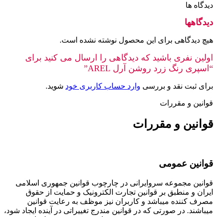
دیدگاه ها
دیدگاهها
هیچ دیدگاهی برای این محصول نوشته نشده است.
اولین نفری باشید که دیدگاهی را ارسال می کنید برای
“اسپری رنگ زرد روشن آرل AREL”
برای ثبت نقد و بررسی
وارد حساب کاربری خود
شوید.
قوانین و مقررات
قوانین و مقررات
قوانین عمومی
قوانین مجموعه سروایرانی در چارچوب قوانین جمهوری اسلامی
ایران و منطبق بر قوانین تجارت الکترونیک و حمایت از حقوق
مصرف کننده میباشد و کاربران نیز موظف به رعایت قوانین
میباشند. در صورتی که در قوانین مندرج تغییراتی در آینده ایجاد شود،