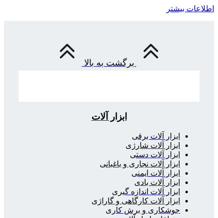
اطلاعات بیشتر
برگشت به بالا
ابزار آلات
ابزار آلات برقی
ابزار آلات شارژی
ابزار آلات دستی
ابزار آلات نجاری و باغبانی
ابزار آلات ایمنی
ابزار آلات بادی
ابزار آلات اندازه گیری
ابزار آلات کارگاهی و گاراژی
جوشکاری و برش کاری