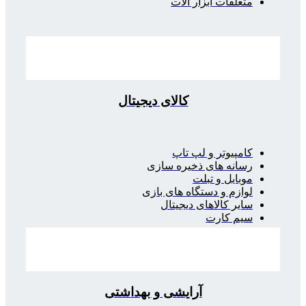
متعلقات ابزار آلات
کالای دیجیتال
کامپیوتر و لپ تاپ
رسانه های ذخیره سازی
موبایل و تبلت
لوازم و دستگاه های بازی
سایر کالاهای دیجیتال
سیم کارت
آرایشی و بهداشتی