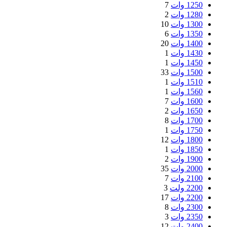
1250 وات
7
1280 وات
2
1300 وات
10
1350 وات
6
1400 وات
20
1430 وات
1
1450 وات
1
1500 وات
33
1510 وات
1
1560 وات
1
1600 وات
7
1650 وات
2
1700 وات
8
1750 وات
1
1800 وات
12
1850 وات
1
1900 وات
2
2000 وات
35
2100 وات
7
2200 ولت
3
2200 وات
17
2300 وات
8
2350 وات
3
2400 وات
12