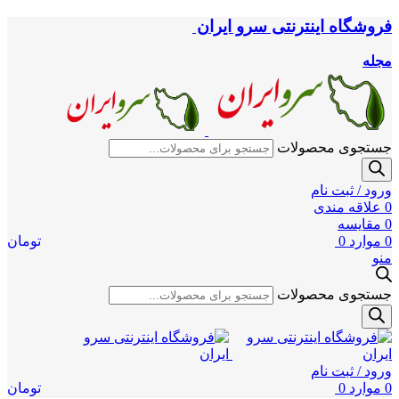
فروشگاه اینترنتی سرو ایران
مجله
جستجوی محصولات
ورود / ثبت نام
0
علاقه مندی
0
مقایسه
0
موارد
0
تومان
منو
جستجوی محصولات
ورود / ثبت نام
0
موارد
0
تومان