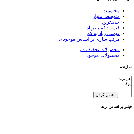
محبوبیت
متوسط امتیاز
جدیدترین
قیمت: کم به زیاد
قیمت: زیاد به کم
مرتب سازی بر اساس موجودی
محصولات تخفیف دار
محصولات موجود
سازنده
اعمال کردن
فیلتر بر اساس برند